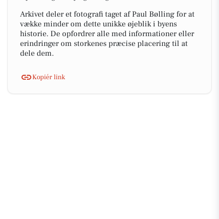
Arkivet deler et fotografi taget af Paul Bølling for at
vække minder om dette unikke øjeblik i byens
historie. De opfordrer alle med informationer eller
erindringer om storkenes præcise placering til at
dele dem.
Kopiér link