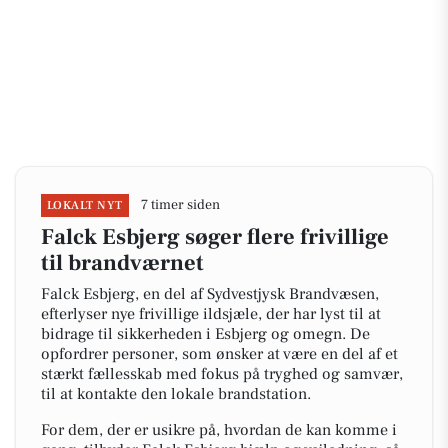
7 timer siden
LOKALT NYT
Falck Esbjerg søger flere frivillige
til brandværnet
Falck Esbjerg, en del af Sydvestjysk Brandvæsen,
efterlyser nye frivillige ildsjæle, der har lyst til at
bidrage til sikkerheden i Esbjerg og omegn. De
opfordrer personer, som ønsker at være en del af et
stærkt fællesskab med fokus på tryghed og samvær,
til at kontakte den lokale brandstation.
For dem, der er usikre på, hvordan de kan komme i