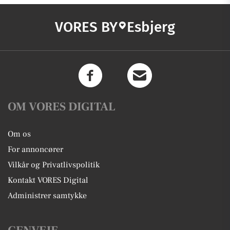
VORES BY
Esbjerg
OM VORES DIGITAL
Om os
For annoncører
Vilkår og Privatlivspolitik
Kontakt VORES Digital
Administrer samtykke