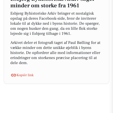
minder om storke fra 1961
Esbjerg Byhistoriske Arkiv bringer et nostalgisk
opslag på deres Facebook-side, hvor de inviterer
lokale til at dykke ned i byens historie. De spørger,
om nogen husker den gang, da en lille flok storke
lejrede sig i Esbjerg tilbage i 1961.
Arkivet deler et fotografi taget af Paul Bølling for at
vække minder om dette unikke øjeblik i byens
historie. De opfordrer alle med informationer eller
erindringer om storkenes præcise placering til at
dele dem.
Kopiér link