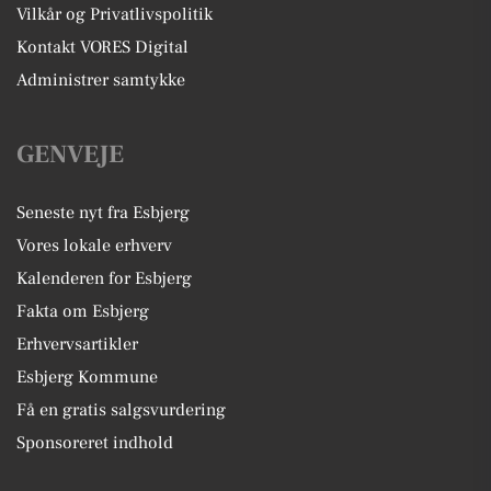
Vilkår og Privatlivspolitik
Kontakt VORES Digital
Administrer samtykke
GENVEJE
Seneste nyt fra Esbjerg
Vores lokale erhverv
Kalenderen for Esbjerg
Fakta om Esbjerg
Erhvervsartikler
Esbjerg Kommune
Få en gratis salgsvurdering
Sponsoreret indhold