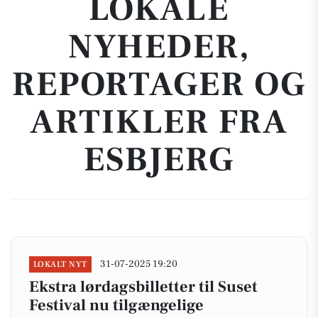
LOKALE
NYHEDER,
REPORTAGER OG
ARTIKLER FRA
ESBJERG
31-07-2025 19:20
LOKALT NYT
Ekstra lørdagsbilletter til Suset
Festival nu tilgængelige