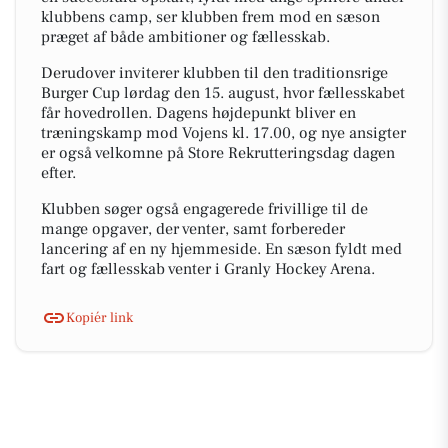
klubbens camp, ser klubben frem mod en sæson
præget af både ambitioner og fællesskab.
Derudover inviterer klubben til den traditionsrige
Burger Cup lørdag den 15. august, hvor fællesskabet
får hovedrollen. Dagens højdepunkt bliver en
træningskamp mod Vojens kl. 17.00, og nye ansigter
er også velkomne på Store Rekrutteringsdag dagen
efter.
Klubben søger også engagerede frivillige til de
mange opgaver, der venter, samt forbereder
lancering af en ny hjemmeside. En sæson fyldt med
fart og fællesskab venter i Granly Hockey Arena.
Kopiér link