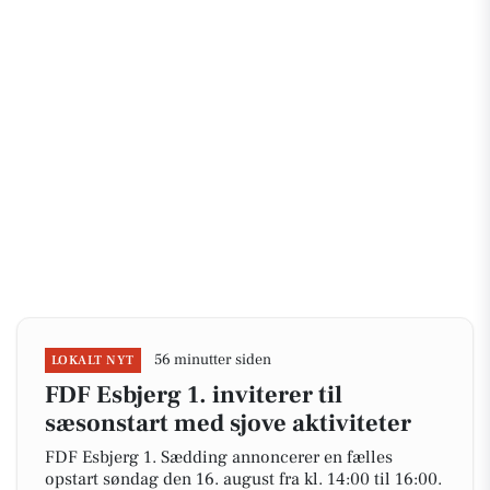
56 minutter siden
LOKALT NYT
FDF Esbjerg 1. inviterer til
sæsonstart med sjove aktiviteter
FDF Esbjerg 1. Sædding annoncerer en fælles
opstart søndag den 16. august fra kl. 14:00 til 16:00.