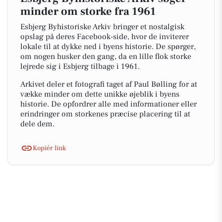
minder om storke fra 1961
Esbjerg Byhistoriske Arkiv bringer et nostalgisk
opslag på deres Facebook-side, hvor de inviterer
lokale til at dykke ned i byens historie. De spørger,
om nogen husker den gang, da en lille flok storke
lejrede sig i Esbjerg tilbage i 1961.
Arkivet deler et fotografi taget af Paul Bølling for at
vække minder om dette unikke øjeblik i byens
historie. De opfordrer alle med informationer eller
erindringer om storkenes præcise placering til at
dele dem.
Kopiér link