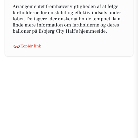
Arrangementet fremhæver vigtigheden af at følge
fartholderne for en stabil og effektiv indsats under
løbet. Deltagere, der ønsker at holde tempoet, kan
finde mere information om fartholderne og deres
balloner på Esbjerg City Half's hjemmeside.
Kopiér link