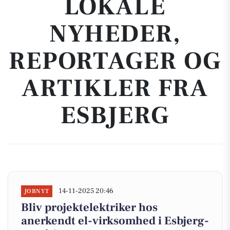
LOKALE
NYHEDER,
REPORTAGER OG
ARTIKLER FRA
ESBJERG
14-11-2025 20:46
JOBNYT
Bliv projektelektriker hos
anerkendt el-virksomhed i Esbjerg-