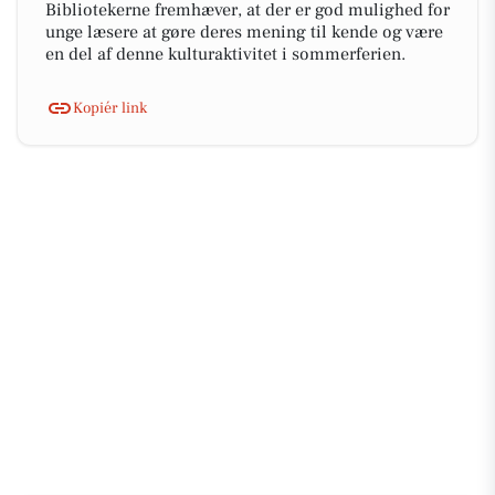
Bibliotekerne fremhæver, at der er god mulighed for
unge læsere at gøre deres mening til kende og være
en del af denne kulturaktivitet i sommerferien.
Kopiér link