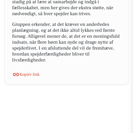
stadig på at lære at samarbejde og indgå i
fællesskabet, men her gives der ekstra støtte, når
nødvendigt, så hver spejder kan trives.
Gruppen erkender, at det kræver en anderledes
planlægning, og at det ikke altid lykkes ved første
forsøg. Alligevel mener de, at det er en meningsfuld
indsats, når flere børn kan nyde og drage nytte af
spejderlivet. I en afsluttende del vil de fremhæve,
hvordan spejderfærdigheder bliver til
livsfærdigheder.
Kopiér link