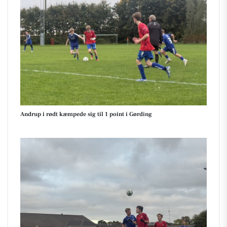
Andrup i rødt kæmpede sig til 1 point i Gørding