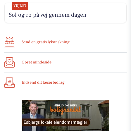
VEJRET
Sol og ro på vej gennem dagen
Send en gratis lykønskning
Opret mindeside
Indsend dit læserbidrag