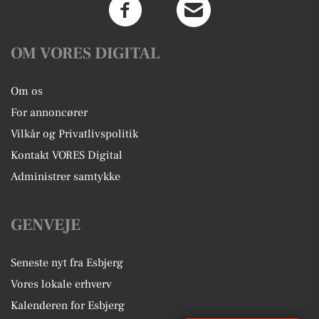
OM VORES DIGITAL
Om os
For annoncører
Vilkår og Privatlivspolitik
Kontakt VORES Digital
Administrer samtykke
GENVEJE
Seneste nyt fra Esbjerg
Vores lokale erhverv
Kalenderen for Esbjerg