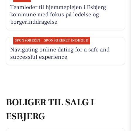
Teamleder til hjemmeplejen i Esbjerg
kommune med fokus på ledelse og
borgerinddragelse
SPONSORERET
SPONSORERET INDHOLD
Navigating online dating for a safe and
successful experience
BOLIGER TIL SALG I
ESBJERG