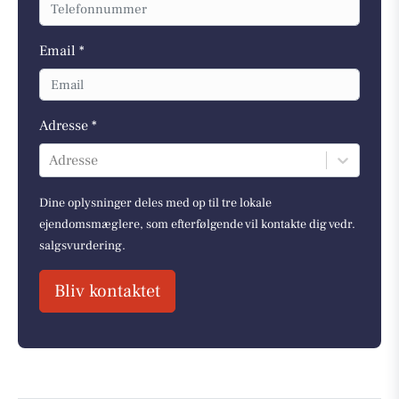
Email *
Adresse *
Adresse
Dine oplysninger deles med op til tre lokale
ejendomsmæglere, som efterfølgende vil kontakte dig vedr.
salgsvurdering.
Bliv kontaktet