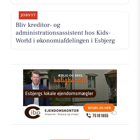
JOBNYT
Bliv kreditor- og
administrationsassistent hos Kids-
World i økonomiafdelingen i Esbjerg