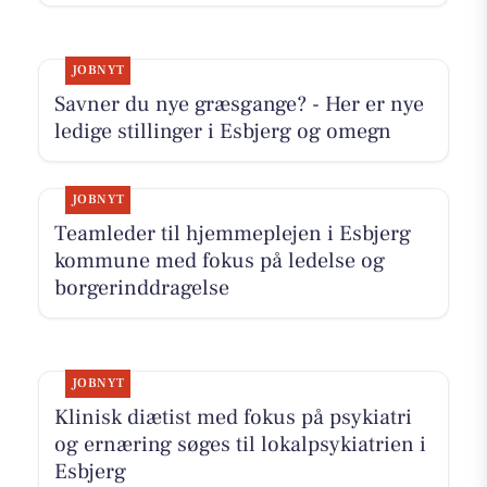
JOBNYT
Savner du nye græsgange? - Her er nye
ledige stillinger i Esbjerg og omegn
JOBNYT
Teamleder til hjemmeplejen i Esbjerg
kommune med fokus på ledelse og
borgerinddragelse
JOBNYT
Klinisk diætist med fokus på psykiatri
og ernæring søges til lokalpsykiatrien i
Esbjerg