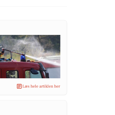
Læs hele artiklen her