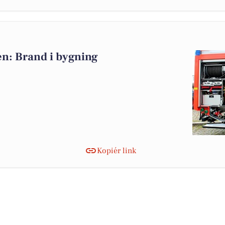
n: Brand i bygning
Kopiér link