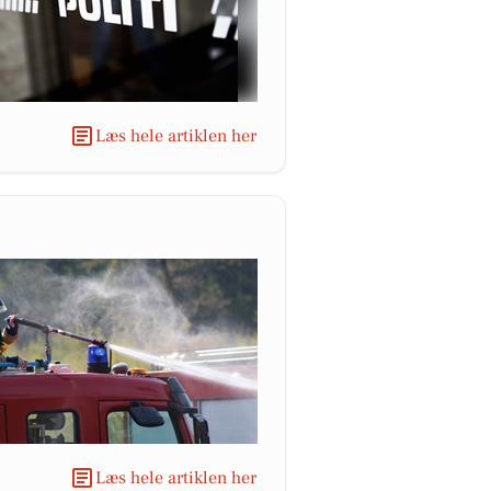
Læs hele artiklen her
Læs hele artiklen her