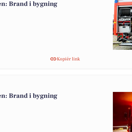
n: Brand i bygning
Kopiér link
n: Brand i bygning