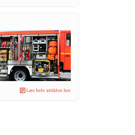
Læs hele artiklen her