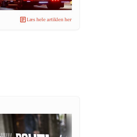
Læs hele artiklen her