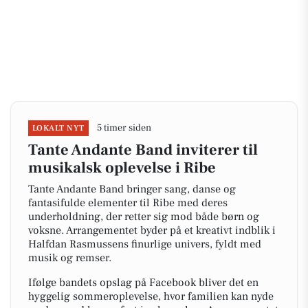
5 timer siden
LOKALT NYT
Tante Andante Band inviterer til
musikalsk oplevelse i Ribe
Tante Andante Band bringer sang, danse og
fantasifulde elementer til Ribe med deres
underholdning, der retter sig mod både børn og
voksne. Arrangementet byder på et kreativt indblik i
Halfdan Rasmussens finurlige univers, fyldt med
musik og remser.
Ifølge bandets opslag på Facebook bliver det en
hyggelig sommeroplevelse, hvor familien kan nyde