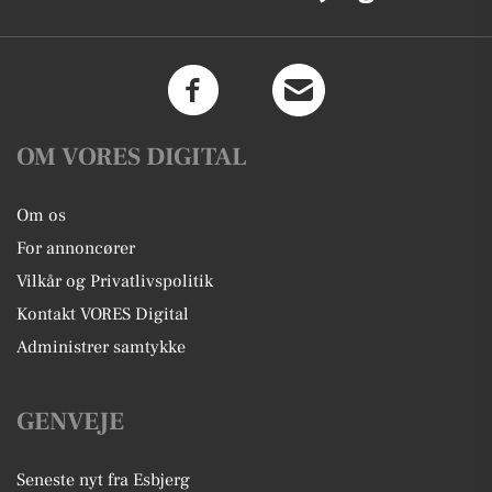
OM VORES DIGITAL
Om os
For annoncører
Vilkår og Privatlivspolitik
Kontakt VORES Digital
Administrer samtykke
GENVEJE
Seneste nyt fra Esbjerg