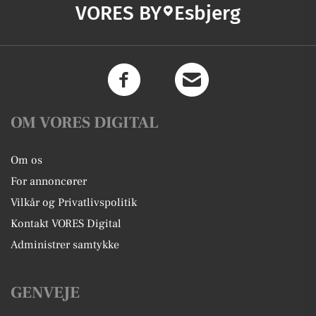
VORES BY
Esbjerg
OM VORES DIGITAL
Om os
For annoncører
Vilkår og Privatlivspolitik
Kontakt VORES Digital
Administrer samtykke
GENVEJE