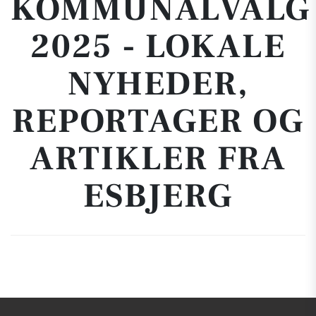
KOMMUNALVALG
2025 - LOKALE
NYHEDER,
REPORTAGER OG
ARTIKLER FRA
ESBJERG