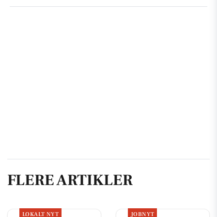
FLERE ARTIKLER
LOKALT NYT
JOBNYT