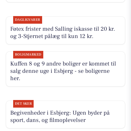
DAGLIGVARER
Føtex frister med Salling iskasse til 20 kr.
og 3-Stjernet pålæg til kun 12 kr.
BOLIGMARKED
Kuffen 8 og 9 andre boliger er kommet til
salg denne uge i Esbjerg - se boligerne
her.
DET SKER
Begivenheder i Esbjerg: Ugen byder på
sport, dans, og filmoplevelser