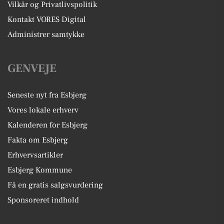
Vilkår og Privatlivspolitik
Kontakt VORES Digital
Administrer samtykke
GENVEJE
Seneste nyt fra Esbjerg
Vores lokale erhverv
Kalenderen for Esbjerg
Fakta om Esbjerg
Erhvervsartikler
Esbjerg Kommune
Få en gratis salgsvurdering
Sponsoreret indhold