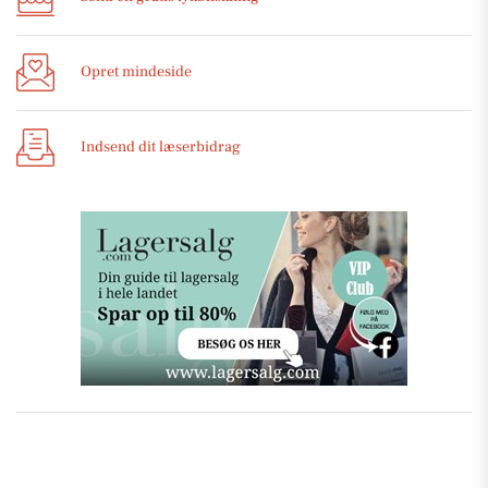
Opret mindeside
Indsend dit læserbidrag