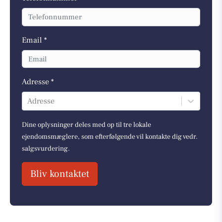
Email *
Adresse *
Adresse
Dine oplysninger deles med op til tre lokale
ejendomsmæglere, som efterfølgende vil kontakte dig vedr.
salgsvurdering.
Bliv kontaktet