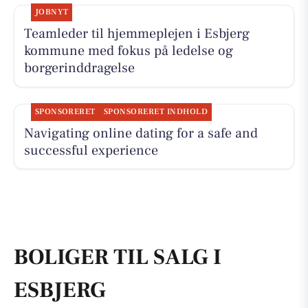
JOBNYT
Teamleder til hjemmeplejen i Esbjerg
kommune med fokus på ledelse og
borgerinddragelse
SPONSORERET
SPONSORERET INDHOLD
Navigating online dating for a safe and
successful experience
BOLIGER TIL SALG I
ESBJERG