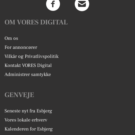
OM VORES DIGITAL
Om os
For annoncører
Vilkår og Privatlivspolitik
Kontakt VORES Digital
Administrer samtykke
GENVEJE
Seneste nyt fra Esbjerg
Vores lokale erhverv
Kalenderen for Esbjerg