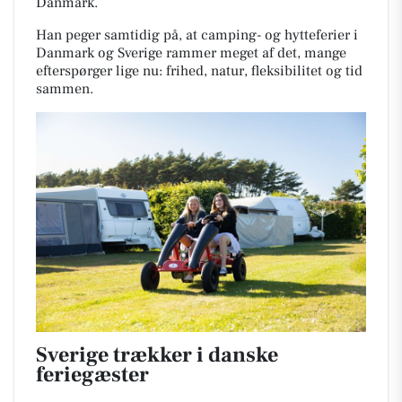
Danmark.
Han peger samtidig på, at camping- og hytteferier i
Danmark og Sverige rammer meget af det, mange
efterspørger lige nu: frihed, natur, fleksibilitet og tid
sammen.
Sverige trækker i danske
feriegæster