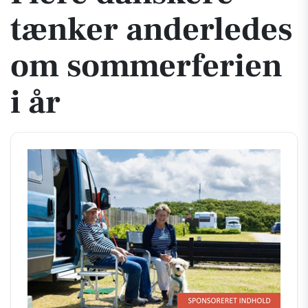
tænker anderledes
om sommerferien
i år