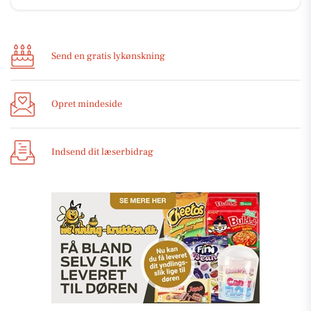
Send en gratis lykønskning
Opret mindeside
Indsend dit læserbidrag