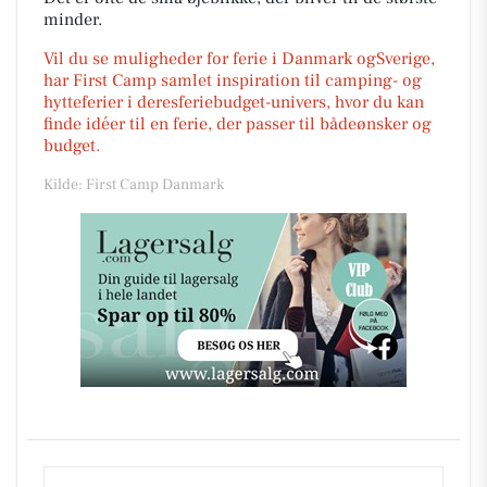
minder.
Vil du se muligheder for ferie i Danmark ogSverige,
har First Camp samlet inspiration til camping- og
hytteferier i deresferiebudget-univers, hvor du kan
finde idéer til en ferie, der passer til bådeønsker og
budget.
Kilde: First Camp Danmark