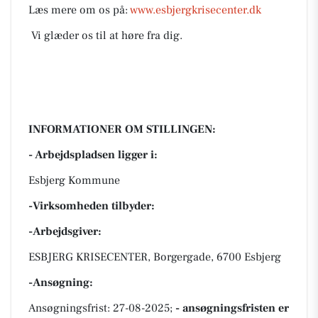
Læs mere om os på:
www.esbjergkrisecenter.dk
Vi glæder os til at høre fra dig.
INFORMATIONER OM STILLINGEN:
- Arbejdspladsen ligger i:
Esbjerg Kommune
-Virksomheden tilbyder:
-Arbejdsgiver:
ESBJERG KRISECENTER, Borgergade, 6700 Esbjerg
-Ansøgning:
Ansøgningsfrist: 27-08-2025;
- ansøgningsfristen er