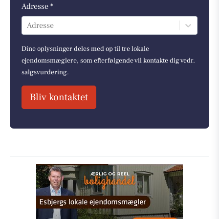
Adresse *
Adresse
Dine oplysninger deles med op til tre lokale
ejendomsmæglere, som efterfølgende vil kontakte dig vedr.
salgsvurdering.
Bliv kontaktet