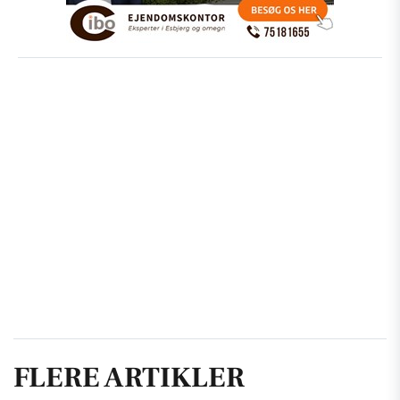
FLERE ARTIKLER