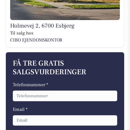
Holmevej 2, 6700 Esbjerg
Til salg hos
CIBO EJENDOMSKONTOR
FÅ TRE GRATIS
SALGSVURDERINGER
Telefonnummer *
Email *