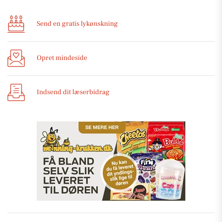
Send en gratis lykønskning
Opret mindeside
Indsend dit læserbidrag