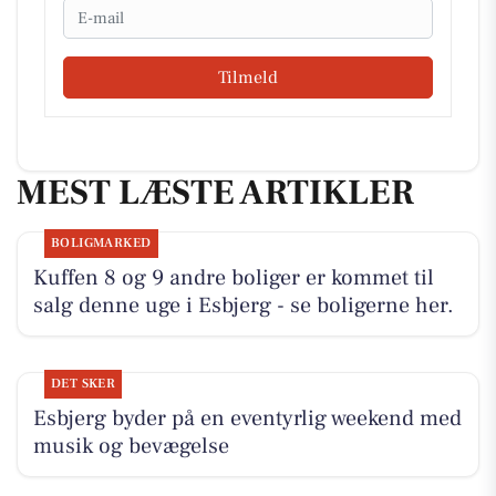
Email
Tilmeld
MEST LÆSTE ARTIKLER
BOLIGMARKED
Kuffen 8 og 9 andre boliger er kommet til
salg denne uge i Esbjerg - se boligerne her.
DET SKER
Esbjerg byder på en eventyrlig weekend med
musik og bevægelse