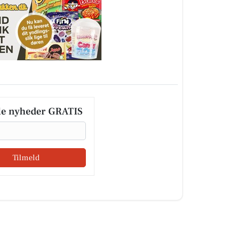
le nyheder GRATIS
Tilmeld