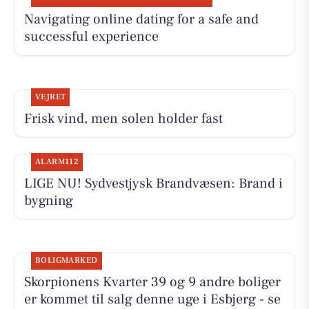
Navigating online dating for a safe and
successful experience
VEJRET
Frisk vind, men solen holder fast
ALARM112
LIGE NU! Sydvestjysk Brandvæsen: Brand i
bygning
BOLIGMARKED
Skorpionens Kvarter 39 og 9 andre boliger
er kommet til salg denne uge i Esbjerg - se