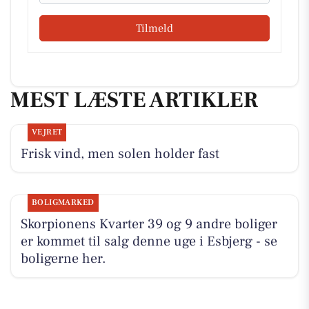
Tilmeld
MEST LÆSTE ARTIKLER
VEJRET
Frisk vind, men solen holder fast
BOLIGMARKED
Skorpionens Kvarter 39 og 9 andre boliger
er kommet til salg denne uge i Esbjerg - se
boligerne her.