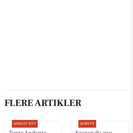
FLERE ARTIKLER
LOKALT NYT
JOBNYT