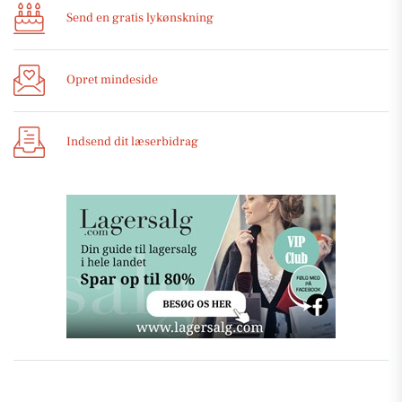
Send en gratis lykønskning
Opret mindeside
Indsend dit læserbidrag