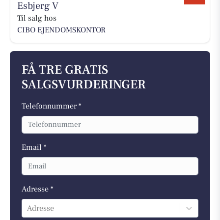
Esbjerg V
Til salg hos
CIBO EJENDOMSKONTOR
FÅ TRE GRATIS
SALGSVURDERINGER
Telefonnummer *
Email *
Adresse *
Adresse