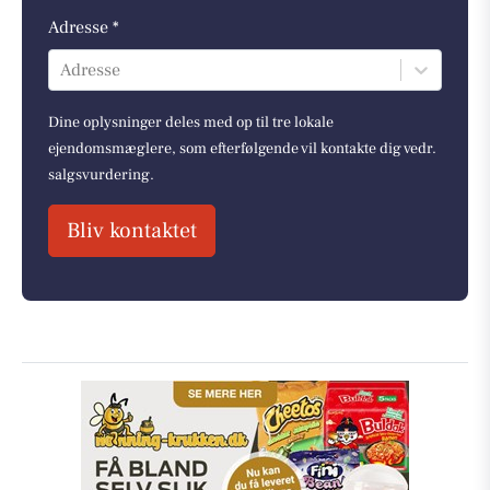
Adresse *
Adresse
Dine oplysninger deles med op til tre lokale
ejendomsmæglere, som efterfølgende vil kontakte dig vedr.
salgsvurdering.
Bliv kontaktet