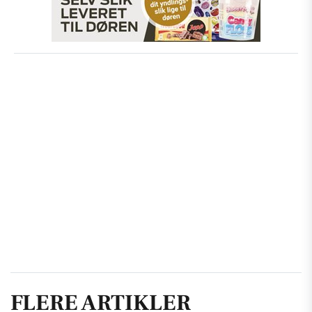
FLERE ARTIKLER