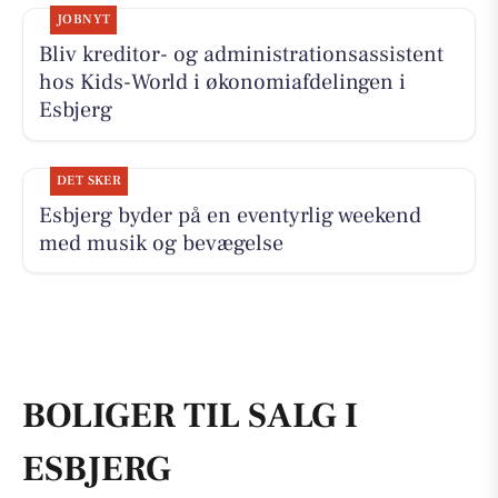
JOBNYT
Bliv kreditor- og administrationsassistent
hos Kids-World i økonomiafdelingen i
Esbjerg
DET SKER
Esbjerg byder på en eventyrlig weekend
med musik og bevægelse
BOLIGER TIL SALG I
ESBJERG