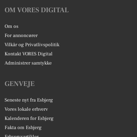
OM VORES DIGITAL
Om os
For annoncører
Vilkår og Privatlivspolitik
Kontakt VORES Digital
Administrer samtykke
GENVEJE
Seneste nyt fra Esbjerg
Vores lokale erhverv
Kalenderen for Esbjerg
Fakta om Esbjerg
Erhvervsartikler