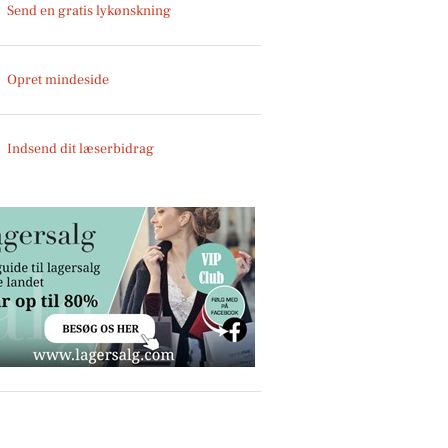
Send en gratis lykønskning
Opret mindeside
Indsend dit læserbidrag