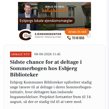
08-08-2026 11:45
LOKALT NYT
Sidste chance for at deltage i
Sommerbogen hos Esbjerg
Biblioteker
Esbjerg Kommunes Biblioteker opfordrer stadig
unge læsere til at deltage i deres Sommerbogen-
initiativ, hvor deltagere kan indsende
boganmeldelser. Projektet fortsætter frem til 14.
august, så der er stadig tid til at være med.