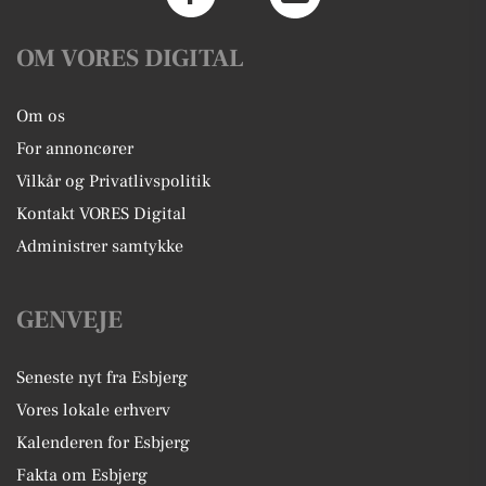
OM VORES DIGITAL
Om os
For annoncører
Vilkår og Privatlivspolitik
Kontakt VORES Digital
Administrer samtykke
GENVEJE
Seneste nyt fra Esbjerg
Vores lokale erhverv
Kalenderen for Esbjerg
Fakta om Esbjerg