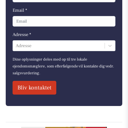
Email *
Adresse *
Adresse
Dine oplysninger deles med op til tre lokale
ejendomsmæglere, som efterfølgende vil kontakte dig vedr.
salgsvurdering.
Bliv kontaktet