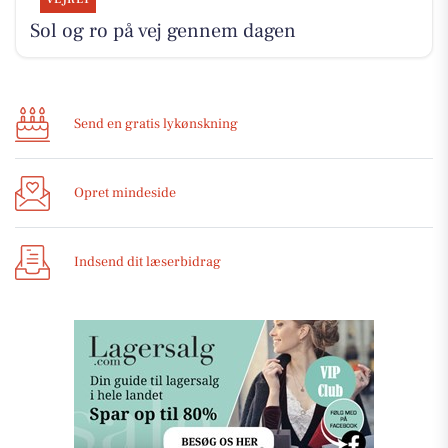
Sol og ro på vej gennem dagen
Send en gratis lykønskning
Opret mindeside
Indsend dit læserbidrag