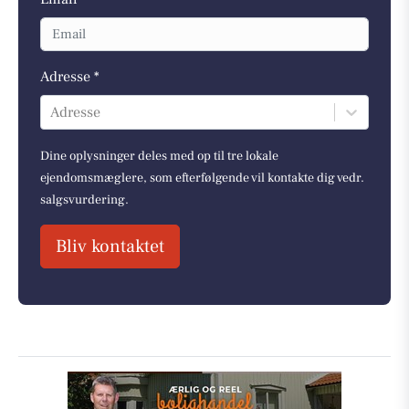
Adresse *
Adresse
Dine oplysninger deles med op til tre lokale
ejendomsmæglere, som efterfølgende vil kontakte dig vedr.
salgsvurdering.
Bliv kontaktet