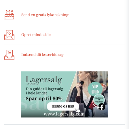
Send en gratis lykønskning
Opret mindeside
Indsend dit læserbidrag