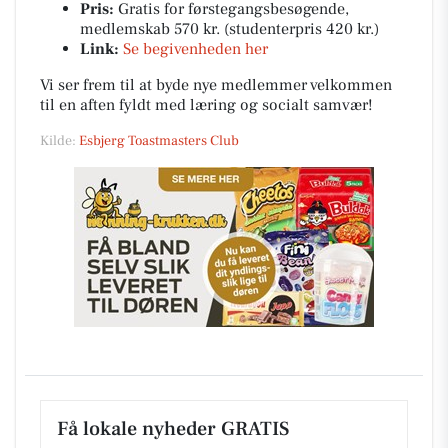
Pris:
Gratis for førstegangsbesøgende,
medlemskab 570 kr. (studenterpris 420 kr.)
Link:
Se begivenheden her
Vi ser frem til at byde nye medlemmer velkommen
til en aften fyldt med læring og socialt samvær!
Kilde:
Esbjerg Toastmasters Club
Få lokale nyheder GRATIS