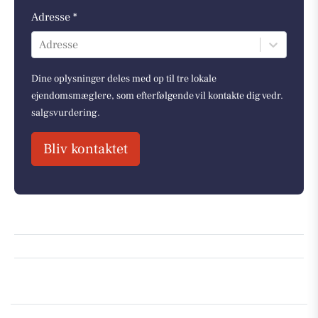
Adresse *
Adresse
Dine oplysninger deles med op til tre lokale
ejendomsmæglere, som efterfølgende vil kontakte dig vedr.
salgsvurdering.
Bliv kontaktet