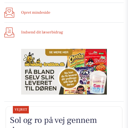
Opret mindeside
Indsend dit læserbidrag
VEJRET
Sol og ro på vej gennem