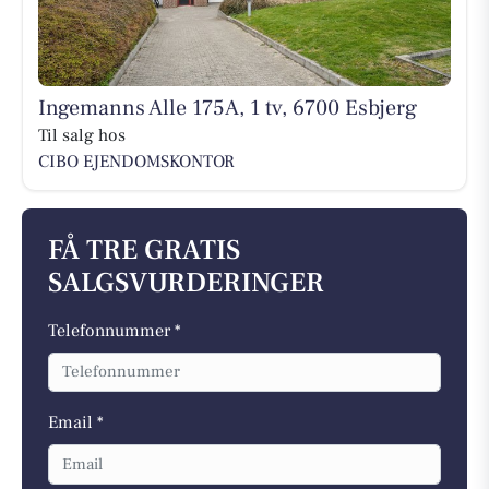
Ingemanns Alle 175A, 1 tv, 6700 Esbjerg
Til salg hos
CIBO EJENDOMSKONTOR
FÅ TRE GRATIS
SALGSVURDERINGER
Telefonnummer *
Email *