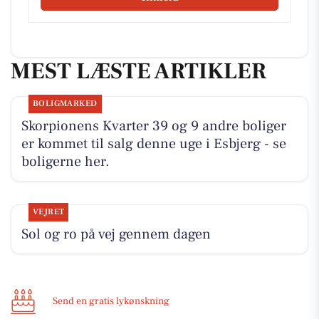
MEST LÆSTE ARTIKLER
BOLIGMARKED
Skorpionens Kvarter 39 og 9 andre boliger
er kommet til salg denne uge i Esbjerg - se
boligerne her.
VEJRET
Sol og ro på vej gennem dagen
Send en gratis lykønskning