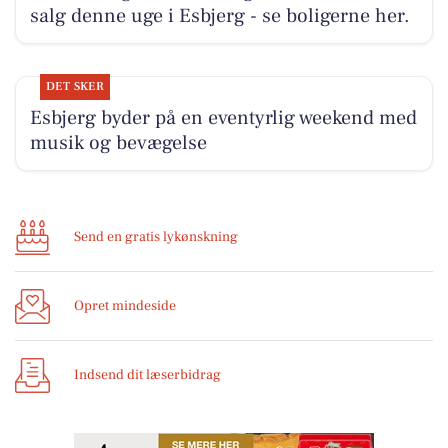
salg denne uge i Esbjerg - se boligerne her.
DET SKER
Esbjerg byder på en eventyrlig weekend med
musik og bevægelse
Send en gratis lykønskning
Opret mindeside
Indsend dit læserbidrag