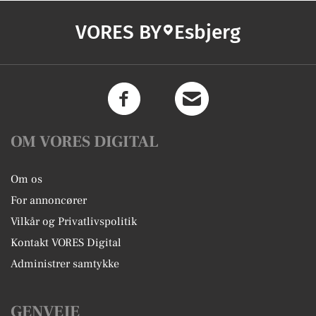
VORES BY
Esbjerg
OM VORES DIGITAL
Om os
For annoncører
Vilkår og Privatlivspolitik
Kontakt VORES Digital
Administrer samtykke
GENVEJE