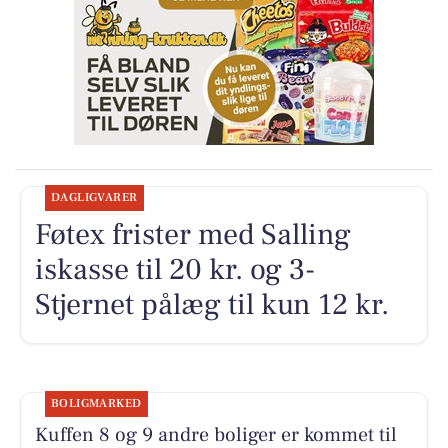
DAGLIGVARER
Føtex frister med Salling
iskasse til 20 kr. og 3-
Stjernet pålæg til kun 12 kr.
BOLIGMARKED
Kuffen 8 og 9 andre boliger er kommet til