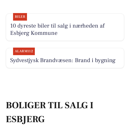
BILER
10 dyreste biler til salg i nærheden af
Esbjerg Kommune
ALARM112
Sydvestjysk Brandvæsen: Brand i bygning
BOLIGER TIL SALG I
ESBJERG