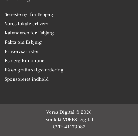
Seneste nyt fra Esbjerg
Vores lokale erhverv
Kalenderen for Esbjerg
Fakta om Esbjerg
Erhvervsartikler
Esbjerg Kommune
Få en gratis salgsvurdering
Sponsoreret indhold
Vores Digital © 2026
Kontakt VORES Digital
CVR: 41179082