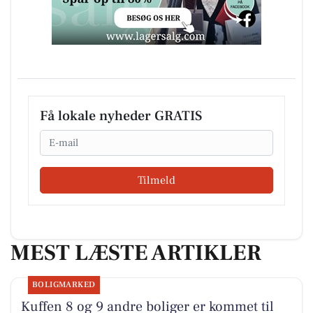
Få lokale nyheder GRATIS
Email
Tilmeld
MEST LÆSTE ARTIKLER
BOLIGMARKED
Kuffen 8 og 9 andre boliger er kommet til