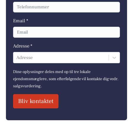
Email *
Adresse *
Adresse
Dine oplysninger deles med op til tre lokale
ejendomsmæglere, som efterfølgende vil kontakte dig vedr.
salgsvurdering.
Bliv kontaktet