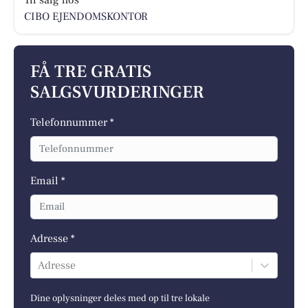
CIBO EJENDOMSKONTOR
FÅ TRE GRATIS
SALGSVURDERINGER
Telefonnummer *
Email *
Adresse *
Adresse
Dine oplysninger deles med op til tre lokale