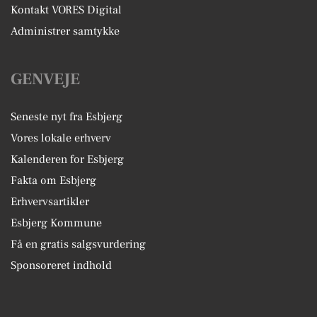
Kontakt VORES Digital
Administrer samtykke
GENVEJE
Seneste nyt fra Esbjerg
Vores lokale erhverv
Kalenderen for Esbjerg
Fakta om Esbjerg
Erhvervsartikler
Esbjerg Kommune
Få en gratis salgsvurdering
Sponsoreret indhold