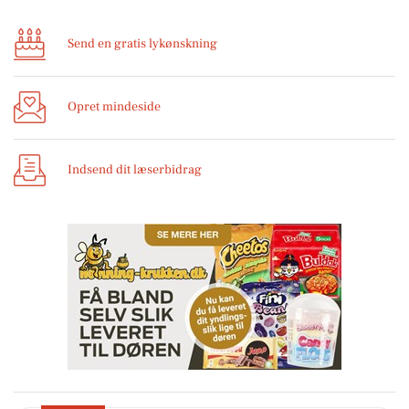
Send en gratis lykønskning
Opret mindeside
Indsend dit læserbidrag