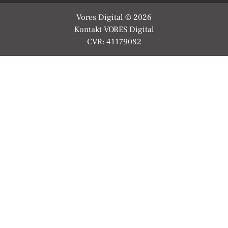
Vores Digital © 2026
Kontakt VORES Digital
CVR: 41179082