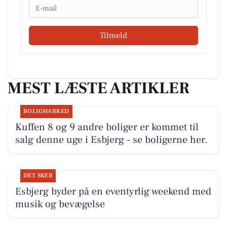
Email
Tilmeld
MEST LÆSTE ARTIKLER
BOLIGMARKED
Kuffen 8 og 9 andre boliger er kommet til
salg denne uge i Esbjerg - se boligerne her.
DET SKER
Esbjerg byder på en eventyrlig weekend med
musik og bevægelse