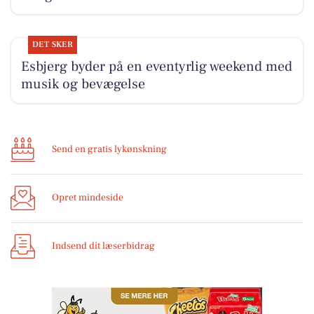
DET SKER
Esbjerg byder på en eventyrlig weekend med
musik og bevægelse
Send en gratis lykønskning
Opret mindeside
Indsend dit læserbidrag