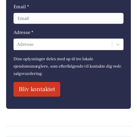
Email *
Adresse *
Adresse
Dine oplysninger deles med op til tre lokale
ejendomsmæglere, som efterfølgende vil kontakte dig vedr.
salgsvurdering.
Bliv kontaktet