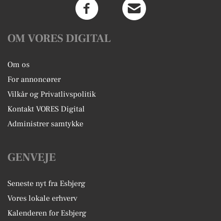
OM VORES DIGITAL
Om os
For annoncører
Vilkår og Privatlivspolitik
Kontakt VORES Digital
Administrer samtykke
GENVEJE
Seneste nyt fra Esbjerg
Vores lokale erhverv
Kalenderen for Esbjerg