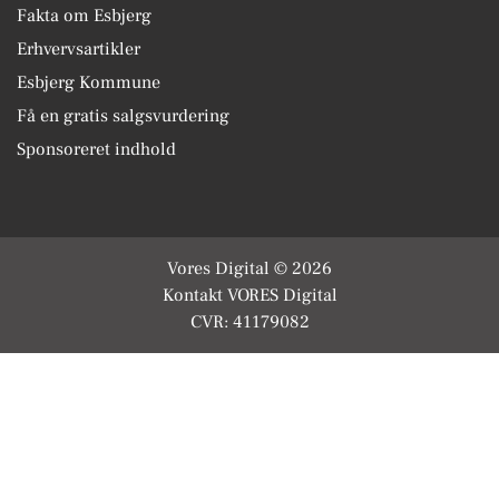
Fakta om Esbjerg
Erhvervsartikler
Esbjerg Kommune
Få en gratis salgsvurdering
Sponsoreret indhold
Vores Digital © 2026
Kontakt VORES Digital
CVR: 41179082