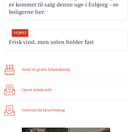
er kommet til salg denne uge i Esbjerg - se
boligerne her.
VEJRET
Frisk vind, men solen holder fast
Send en gratis lykønskning
Opret mindeside
Indsend dit læserbidrag