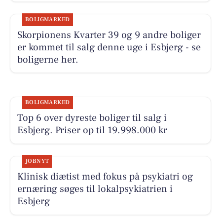
BOLIGMARKED
Skorpionens Kvarter 39 og 9 andre boliger
er kommet til salg denne uge i Esbjerg - se
boligerne her.
BOLIGMARKED
Top 6 over dyreste boliger til salg i
Esbjerg. Priser op til 19.998.000 kr
JOBNYT
Klinisk diætist med fokus på psykiatri og
ernæring søges til lokalpsykiatrien i
Esbjerg