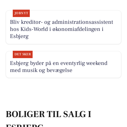
JOBNYT
Bliv kreditor- og administrationsassistent
hos Kids-World i økonomiafdelingen i
Esbjerg
DET SKER
Esbjerg byder på en eventyrlig weekend
med musik og bevægelse
BOLIGER TIL SALG I