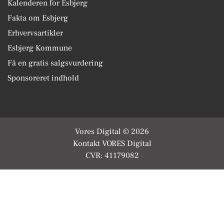
Kalenderen for Esbjerg
Fakta om Esbjerg
Erhvervsartikler
Esbjerg Kommune
Få en gratis salgsvurdering
Sponsoreret indhold
Vores Digital © 2026
Kontakt VORES Digital
CVR: 41179082