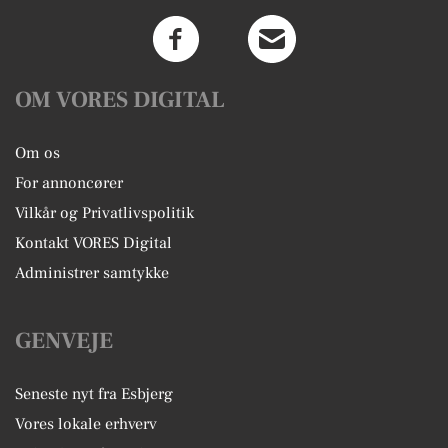
OM VORES DIGITAL
Om os
For annoncører
Vilkår og Privatlivspolitik
Kontakt VORES Digital
Administrer samtykke
GENVEJE
Seneste nyt fra Esbjerg
Vores lokale erhverv