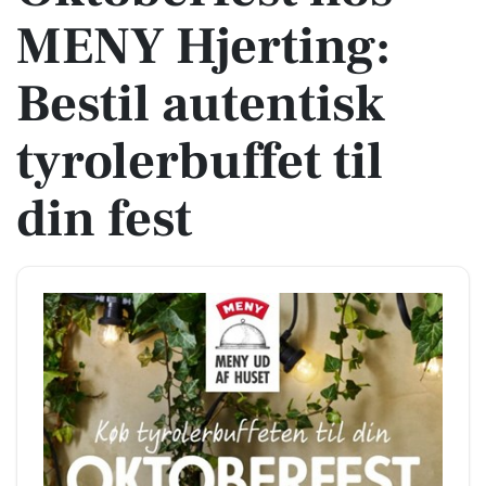
MENY Hjerting:
Bestil autentisk
tyrolerbuffet til
din fest