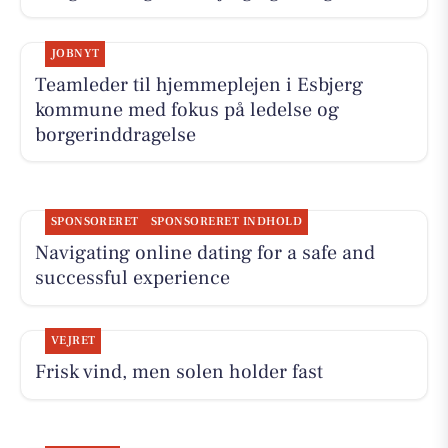
JOBNYT
Teamleder til hjemmeplejen i Esbjerg
kommune med fokus på ledelse og
borgerinddragelse
SPONSORERET
SPONSORERET INDHOLD
Navigating online dating for a safe and
successful experience
VEJRET
Frisk vind, men solen holder fast