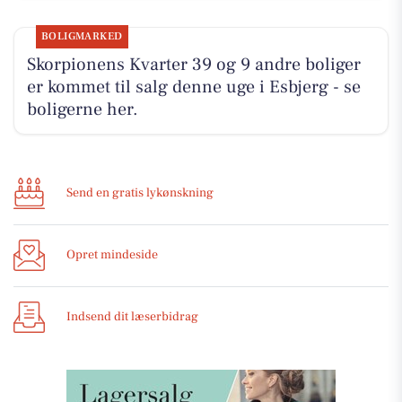
BOLIGMARKED
Skorpionens Kvarter 39 og 9 andre boliger
er kommet til salg denne uge i Esbjerg - se
boligerne her.
Send en gratis lykønskning
Opret mindeside
Indsend dit læserbidrag