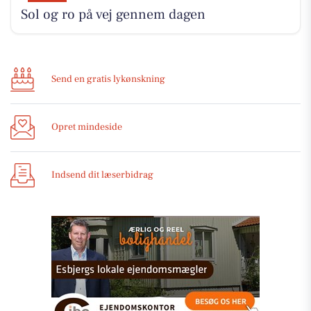
Sol og ro på vej gennem dagen
Send en gratis lykønskning
Opret mindeside
Indsend dit læserbidrag