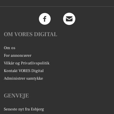
OM VORES DIGITAL
Om os
For annoncører
Vilkår og Privatlivspolitik
Kontakt VORES Digital
Administrer samtykke
GENVEJE
Seneste nyt fra Esbjerg