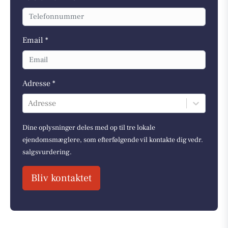
Email *
Adresse *
Adresse
Dine oplysninger deles med op til tre lokale
ejendomsmæglere, som efterfølgende vil kontakte dig vedr.
salgsvurdering.
Bliv kontaktet