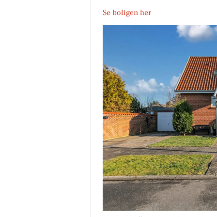
Se boligen her