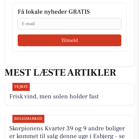
Få lokale nyheder GRATIS
Email
Tilmeld
MEST LÆSTE ARTIKLER
VEJRET
Frisk vind, men solen holder fast
BOLIGMARKED
Skorpionens Kvarter 39 og 9 andre boliger
er kommet til salg denne uge i Esbjerg - se