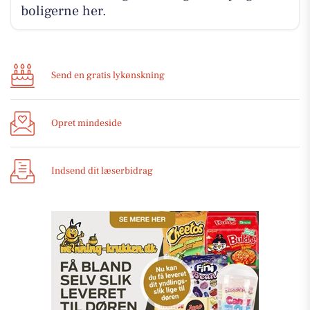
boligerne her.
Send en gratis lykønskning
Opret mindeside
Indsend dit læserbidrag