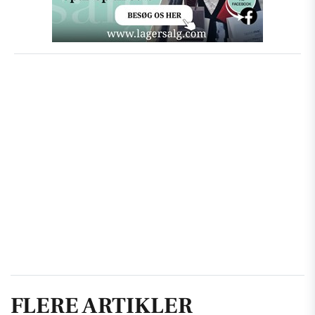
FLERE ARTIKLER