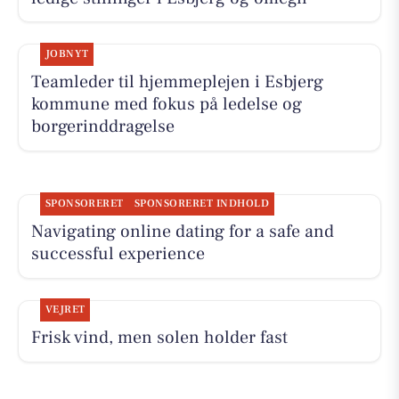
JOBNYT
Teamleder til hjemmeplejen i Esbjerg
kommune med fokus på ledelse og
borgerinddragelse
SPONSORERET
SPONSORERET INDHOLD
Navigating online dating for a safe and
successful experience
VEJRET
Frisk vind, men solen holder fast