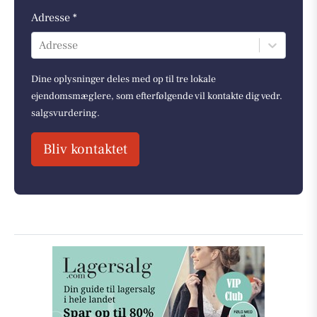
Adresse *
Adresse
Dine oplysninger deles med op til tre lokale
ejendomsmæglere, som efterfølgende vil kontakte dig vedr.
salgsvurdering.
Bliv kontaktet