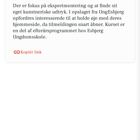
Der er fokus på eksperimentering og at finde sit
eget kunstneriske udtryk. I opslaget fra UngEsbjerg
opfordres interesserede til at holde øje med deres
hjemmeside, da tilmeldingen snart åbner. Kurset er
en del af efterårsprogrammet hos Esbjerg
Ungdomsskole.
Kopiér link