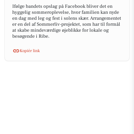
Ifølge bandets opslag på Facebook bliver det en
hyggelig sommeroplevelse, hvor familien kan nyde
en dag med leg og fest i solens skær. Arrangementet
er en del af Sommerliv-projektet, som har til formål
at skabe mindeværdige øjeblikke for lokale og
besøgende i Ribe.
Kopiér link