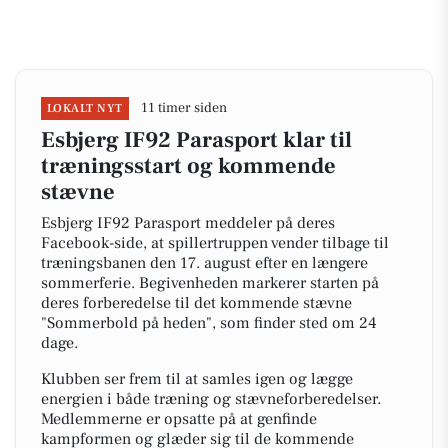
11 timer siden
LOKALT NYT
Esbjerg IF92 Parasport klar til
træningsstart og kommende
stævne
Esbjerg IF92 Parasport meddeler på deres
Facebook-side, at spillertruppen vender tilbage til
træningsbanen den 17. august efter en længere
sommerferie. Begivenheden markerer starten på
deres forberedelse til det kommende stævne
"Sommerbold på heden", som finder sted om 24
dage.
Klubben ser frem til at samles igen og lægge
energien i både træning og stævneforberedelser.
Medlemmerne er opsatte på at genfinde
kampformen og glæder sig til de kommende