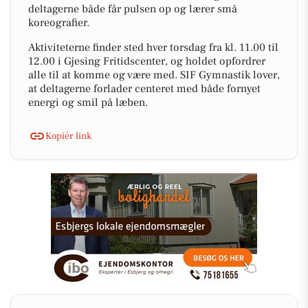
deltagerne både får pulsen op og lærer små
koreografier.
Aktiviteterne finder sted hver torsdag fra kl. 11.00 til
12.00 i Gjesing Fritidscenter, og holdet opfordrer
alle til at komme og være med. SIF Gymnastik lover,
at deltagerne forlader centeret med både fornyet
energi og smil på læben.
Kopiér link