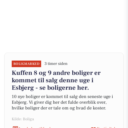
3 timer siden
BOLIGMARKED
Kuffen 8 og 9 andre boliger er
kommet til salg denne uge i
Esbjerg - se boligerne her.
10 nye boliger er kommet til salg den seneste uge i
Esbjerg. Vi giver dig her det fulde overblik over,
hvilke boliger der er tale om og hvad de koster.
Kilde: Boliga