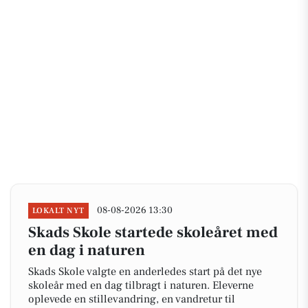
08-08-2026 13:30
LOKALT NYT
Skads Skole startede skoleåret med
en dag i naturen
Skads Skole valgte en anderledes start på det nye
skoleår med en dag tilbragt i naturen. Eleverne
oplevede en stillevandring, en vandretur til