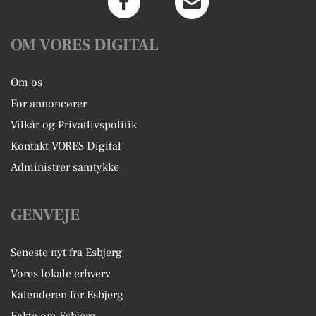
OM VORES DIGITAL
Om os
For annoncører
Vilkår og Privatlivspolitik
Kontakt VORES Digital
Administrer samtykke
GENVEJE
Seneste nyt fra Esbjerg
Vores lokale erhverv
Kalenderen for Esbjerg