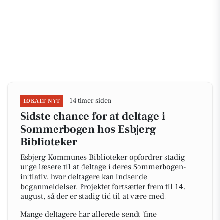
14 timer siden
LOKALT NYT
Sidste chance for at deltage i
Sommerbogen hos Esbjerg
Biblioteker
Esbjerg Kommunes Biblioteker opfordrer stadig
unge læsere til at deltage i deres Sommerbogen-
initiativ, hvor deltagere kan indsende
boganmeldelser. Projektet fortsætter frem til 14.
august, så der er stadig tid til at være med.
Mange deltagere har allerede sendt 'fine