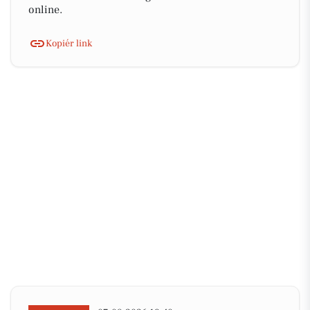
online.
Kopiér link