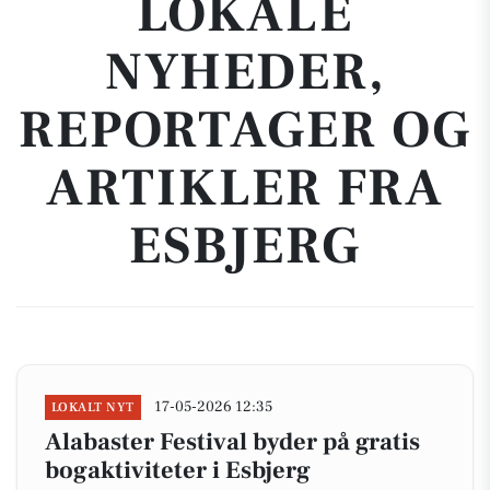
LOKALE
NYHEDER,
REPORTAGER OG
ARTIKLER FRA
ESBJERG
17-05-2026 12:35
LOKALT NYT
Alabaster Festival byder på gratis
bogaktiviteter i Esbjerg