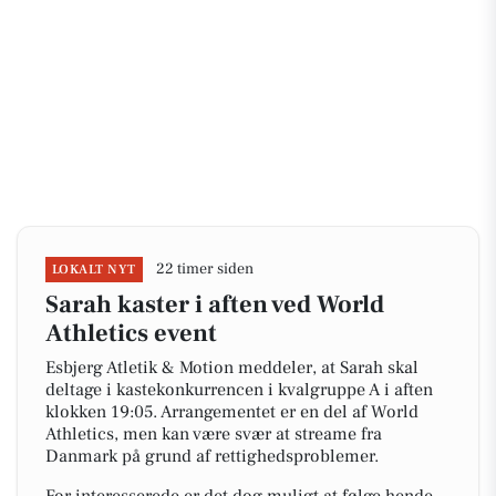
22 timer siden
LOKALT NYT
Sarah kaster i aften ved World
Athletics event
Esbjerg Atletik & Motion meddeler, at Sarah skal
deltage i kastekonkurrencen i kvalgruppe A i aften
klokken 19:05. Arrangementet er en del af World
Athletics, men kan være svær at streame fra
Danmark på grund af rettighedsproblemer.