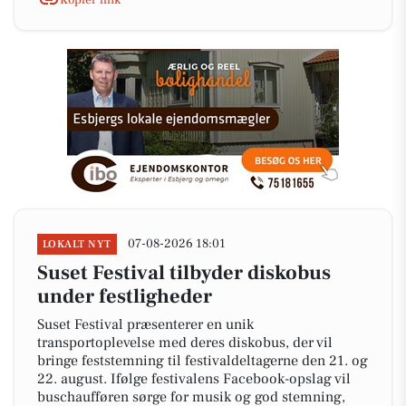
07-08-2026 18:01
LOKALT NYT
Suset Festival tilbyder diskobus
under festligheder
Suset Festival præsenterer en unik
transportoplevelse med deres diskobus, der vil
bringe feststemning til festivaldeltagerne den 21. og
22. august. Ifølge festivalens Facebook-opslag vil
buschaufføren sørge for musik og god stemning,