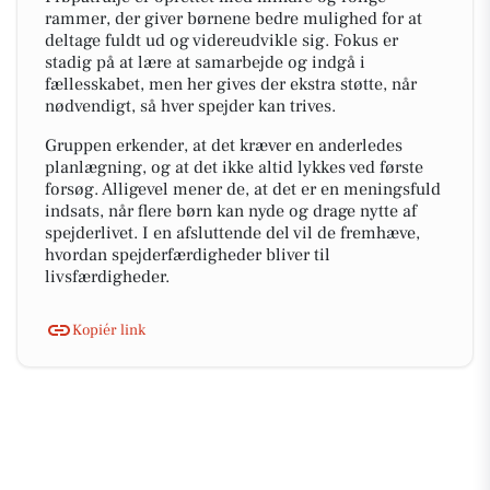
rammer, der giver børnene bedre mulighed for at
deltage fuldt ud og videreudvikle sig. Fokus er
stadig på at lære at samarbejde og indgå i
fællesskabet, men her gives der ekstra støtte, når
nødvendigt, så hver spejder kan trives.
Gruppen erkender, at det kræver en anderledes
planlægning, og at det ikke altid lykkes ved første
forsøg. Alligevel mener de, at det er en meningsfuld
indsats, når flere børn kan nyde og drage nytte af
spejderlivet. I en afsluttende del vil de fremhæve,
hvordan spejderfærdigheder bliver til
livsfærdigheder.
Kopiér link