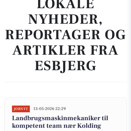
LOKALE
NYHEDER,
REPORTAGER OG
ARTIKLER FRA
ESBJERG
13-05-2026 22:29
JOBNYT
Landbrugsmaskinmekaniker til
kompetent team nær Kolding