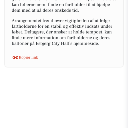
kan løberne nemt finde en fartholder til at hjælpe
dem med at nå deres ønskede tid.
Arrangementet fremhæver vigtigheden af at følge
fartholderne for en stabil og effektiv indsats under
løbet. Deltagere, der ønsker at holde tempoet, kan
finde mere information om fartholderne og deres
balloner på Esbjerg City Half's hjemmeside.
Kopiér link