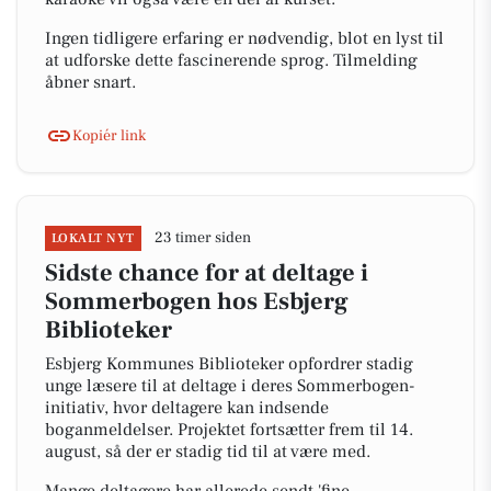
Ingen tidligere erfaring er nødvendig, blot en lyst til
at udforske dette fascinerende sprog. Tilmelding
åbner snart.
Kopiér link
23 timer siden
LOKALT NYT
Sidste chance for at deltage i
Sommerbogen hos Esbjerg
Biblioteker
Esbjerg Kommunes Biblioteker opfordrer stadig
unge læsere til at deltage i deres Sommerbogen-
initiativ, hvor deltagere kan indsende
boganmeldelser. Projektet fortsætter frem til 14.
august, så der er stadig tid til at være med.