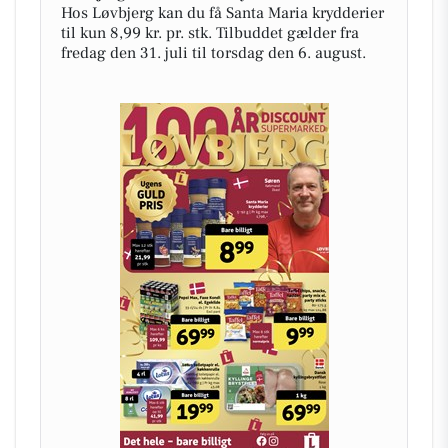
Hos Løvbjerg kan du få Santa Maria krydderier
til kun 8,99 kr. pr. stk. Tilbuddet gælder fra
fredag den 31. juli til torsdag den 6. august.