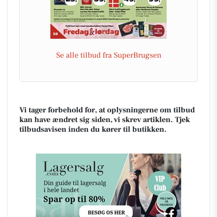
Se alle tilbud fra SuperBrugsen
Vi tager forbehold for, at oplysningerne om tilbud
kan have ændret sig siden, vi skrev artiklen. Tjek
tilbudsavisen inden du kører til butikken.