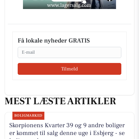
Få lokale nyheder GRATIS
Email
Tilmeld
MEST LÆSTE ARTIKLER
BOLIGMARKED
Skorpionens Kvarter 39 og 9 andre boliger
er kommet til salg denne uge i Esbjerg - se