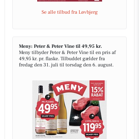
Se alle tilbud fra Løvbjerg
Meny: Peter & Peter Vine til 49,95 kr.
Meny tilbyder Peter & Peter Vine til en pris af
49,95 kr. pr. flaske. Tilbuddet gælder fra
fredag den 31. juli til torsdag den 6. august.