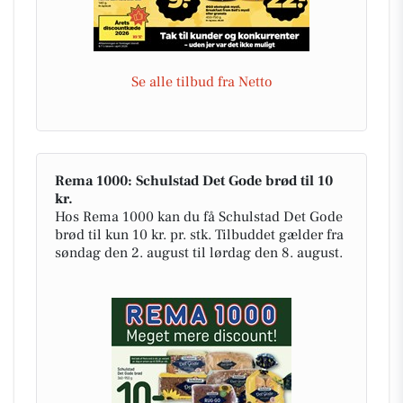
Se alle tilbud fra Netto
Rema 1000: Schulstad Det Gode brød til 10
kr.
Hos Rema 1000 kan du få Schulstad Det Gode
brød til kun 10 kr. pr. stk. Tilbuddet gælder fra
søndag den 2. august til lørdag den 8. august.