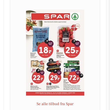
Se alle tilbud fra Spar