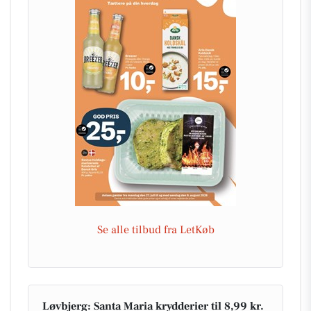
Se alle tilbud fra LetKøb
Løvbjerg: Santa Maria krydderier til 8,99 kr.