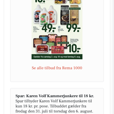
Se alle tilbud fra Rema 1000
Spar: Karen Volf Kammerjunkere til 18 kr.
Spar tilbyder Karen Volf Kammerjunkere til
kun 18 kr. pr. pose. Tilbuddet gælder fra
fredag den 31. juli til torsdag den 6. august.