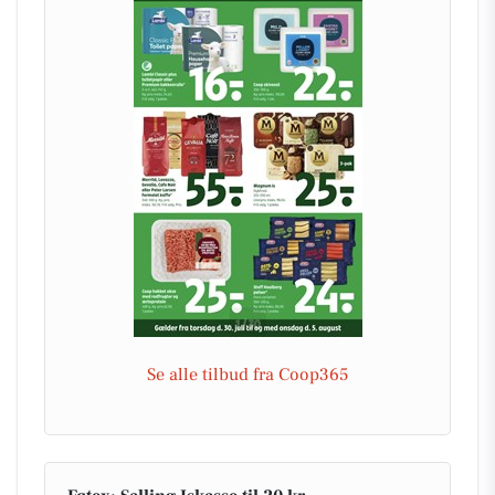
Se alle tilbud fra Coop365