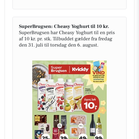
SuperBrugsen: Cheasy Yoghurt til 10 kr.
SuperBrugsen har Cheasy Yoghurt til en pris
af 10 kr. pr. stk. Tilbuddet gælder fra fredag
den 31. juli til torsdag den 6. august.