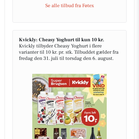
Se alle tilbud fra Føtex
Kvickly: Cheasy Yoghurt til kun 10 kr.
Kvickly tilbyder Cheasy Yoghurt i flere
varianter til 10 kr. pr. stk. Tilbuddet gælder fra
fredag den 31. juli til torsdag den 6. august.