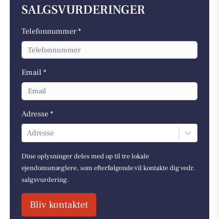
SALGSVURDERINGER
Telefonnummer *
Email *
Adresse *
Adresse
Dine oplysninger deles med op til tre lokale
ejendomsmæglere, som efterfølgende vil kontakte dig vedr.
salgsvurdering.
Bliv kontaktet