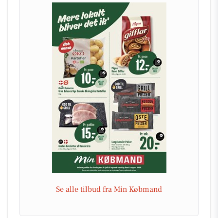
Se alle tilbud fra Min Købmand