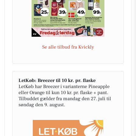
Se alle tilbud fra Kvickly
LetKøb: Breezer til 10 kr. pr. flaske
LetKøb har Breezer i varianterne Pineapple
eller Orange til kun 10 kr. pr. flaske + pant.
Tilbuddet gælder fra mandag den 27. juli til
søndag den 9. august.