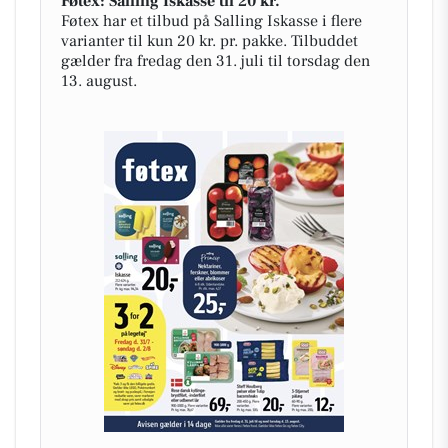
Føtex: Salling Iskasse til 20 kr.
Føtex har et tilbud på Salling Iskasse i flere
varianter til kun 20 kr. pr. pakke. Tilbuddet
gælder fra fredag den 31. juli til torsdag den
13. august.