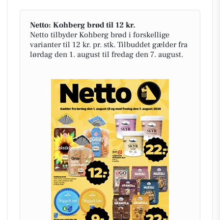
Netto: Kohberg brød til 12 kr.
Netto tilbyder Kohberg brød i forskellige
varianter til 12 kr. pr. stk. Tilbuddet gælder fra
lørdag den 1. august til fredag den 7. august.