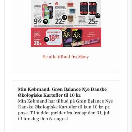
Se alle tilbud fra Meny
Min Købmand: Grøn Balance Nye Danske
Økologiske Kartofler til 10 kr.
Min Købmand har tilbud på Grøn Balance Nye
Danske Økologiske Kartofler til kun 10 kr. pr.
pose. Tilbuddet gælder fra fredag den 31. juli
til torsdag den 6. august.