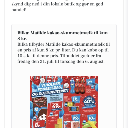
skynd dig ned i din lokale butik og gør en god
handel!
Bilka: Matilde kakao-skummetmælk til kun
8 kr.
Bilka tilbyder Matilde kakao-skummetmælk til
en pris af kun 8 kr. pr. liter. Du kan købe op til
10 stk. til denne pris. Tilbuddet gælder fra
fredag den 31. juli til torsdag den 6. august.