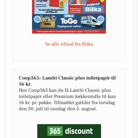
Se alle tilbud fra Bilka
Coop365: Lambi Classic plus toiletpapir til
16 kr.
Hos Coop365 kan du få Lambi Classic plus
toiletpapir eller Premium køkkenrulle til kun
16 kr. pr. pakke. Tilbuddet gælder fra torsdag
den 30. juli til onsdag den 5. august.