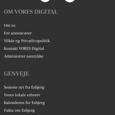
OM VORES DIGITAL
Om os
For annoncører
Vilkår og Privatlivspolitik
Kontakt VORES Digital
Administrer samtykke
GENVEJE
Seneste nyt fra Esbjerg
Vores lokale erhverv
Kalenderen for Esbjerg
Fakta om Esbjerg