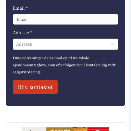
Email *
Adresse *
Adresse
Dine oplysninger deles med op til tre lokale
ejendomsmæglere, som efterfølgende vil kontakte dig vedr.
salgsvurdering.
Bliv kontaktet