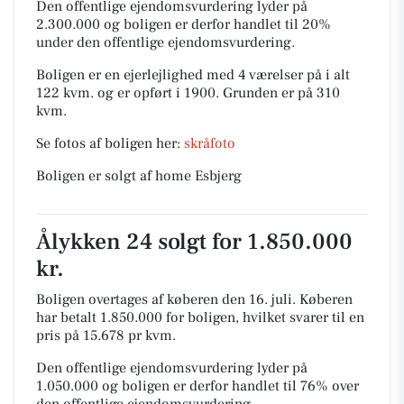
Den offentlige ejendomsvurdering lyder på
2.300.000 og boligen er derfor handlet til 20%
under den offentlige ejendomsvurdering.
Boligen er en ejerlejlighed med 4 værelser på i alt
122 kvm. og er opført i 1900.
Grunden er på 310
kvm.
Se fotos af boligen her:
skråfoto
Boligen er solgt af home Esbjerg
Ålykken 24 solgt for 1.850.000
kr.
Boligen overtages af køberen den 16. juli.
Køberen
har betalt 1.850.000 for boligen, hvilket svarer til en
pris på 15.678 pr kvm.
Den offentlige ejendomsvurdering lyder på
1.050.000 og boligen er derfor handlet til 76% over