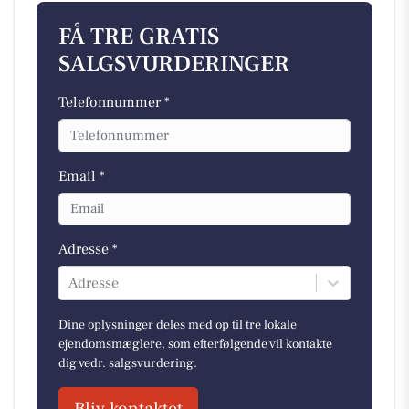
FÅ TRE GRATIS
SALGSVURDERINGER
Telefonnummer *
Email *
Adresse *
Adresse
Dine oplysninger deles med op til tre lokale
ejendomsmæglere, som efterfølgende vil kontakte
dig vedr. salgsvurdering.