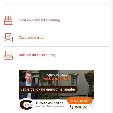
Send en gratis lykønskning
Opret mindeside
Indsend dit læserbidrag