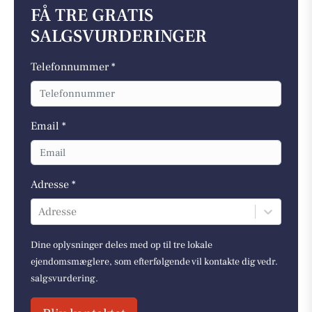
FÅ TRE GRATIS
SALGSVURDERINGER
Telefonnummer *
Email *
Adresse *
Adresse
Dine oplysninger deles med op til tre lokale
ejendomsmæglere, som efterfølgende vil kontakte dig vedr.
salgsvurdering.