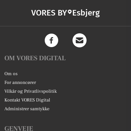
VORES BY
Esbjerg
OM VORES DIGITAL
Om os
For annoncører
Vilkår og Privatlivspolitik
Kontakt VORES Digital
Administrer samtykke
GENVEJE