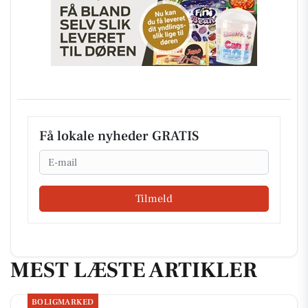
Få lokale nyheder GRATIS
Email
Tilmeld
MEST LÆSTE ARTIKLER
BOLIGMARKED