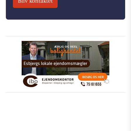
Bliv kontaktet