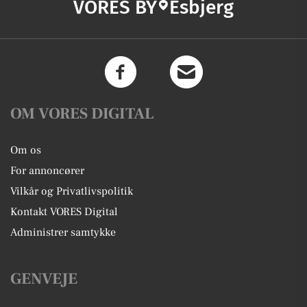
VORES BY
Esbjerg
OM VORES DIGITAL
Om os
For annoncører
Vilkår og Privatlivspolitik
Kontakt VORES Digital
Administrer samtykke
GENVEJE