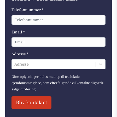
Telefonnummer *
Email *
Adresse *
Adresse
Dine oplysninger deles med op til tre lokale
ejendomsmæglere, som efterfølgende vil kontakte dig vedr.
salgsvurdering.
Bliv kontaktet