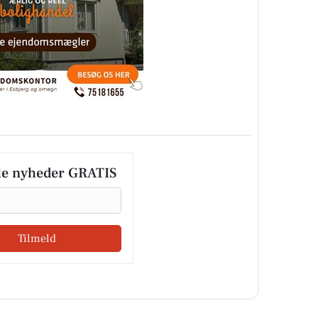
le nyheder GRATIS
Tilmeld